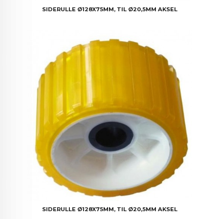
SIDERULLE Ø128X75MM, TIL Ø20,5MM AKSEL
SIDERULLE Ø128X75MM, TIL Ø20,5MM AKSEL