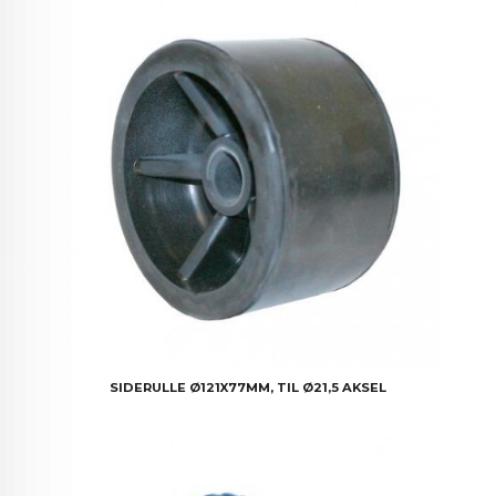
SIDERULLE Ø121X77MM, TIL Ø21,5 AKSEL