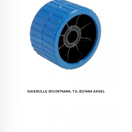
SIDERULLE Ø120X74MM, TIL Ø21MM AKSEL