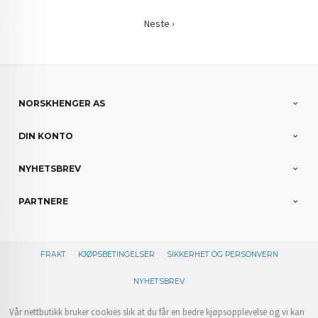
Neste ›
NORSKHENGER AS
DIN KONTO
NYHETSBREV
PARTNERE
FRAKT
KJØPSBETINGELSER
SIKKERHET OG PERSONVERN
NYHETSBREV
Vår nettbutikk bruker cookies slik at du får en bedre kjøpsopplevelse og vi kan