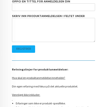
OPPGI EN TITTEL FOR ANMELDELSEN DIN
SKRIV INN PRODUKTANMELDELSEN I FELTET UNDER
Retningslinjer for produktanmeldelser:
Hva skal en produktanmeldelse inneholde?
Din egen erfaring med fokus på det aktuelle produktet.
Vennligst ikke inkluder:
Erfaringer som ikke er produkt-spesifikke.