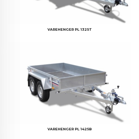
VAREHENGER PL 1325T
VAREHENGER PL 1425B