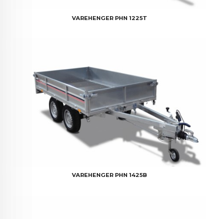
VAREHENGER PHN 1225T
VAREHENGER PHN 1425B