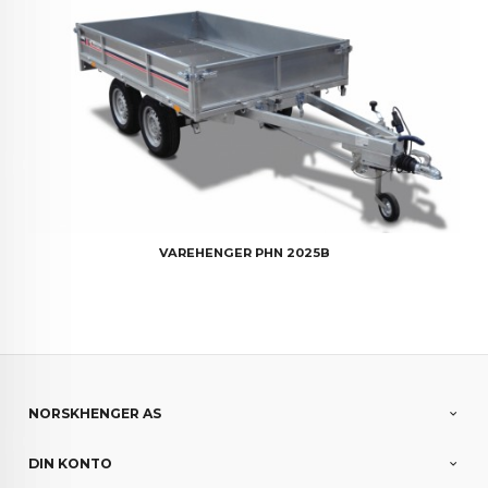
VAREHENGER PHN 2025B
NORSKHENGER AS
DIN KONTO