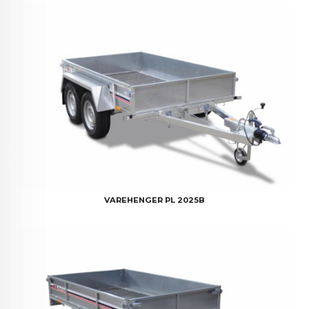
VAREHENGER PL 2025B