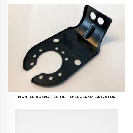
MONTERINGSPLATEE TIL TILHENGERKOTAKT, STOR