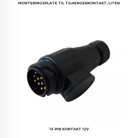
MONTERINGSPLATE TIL TILHENGERKONTAKT, LITEN
13-PIN KONTAKT 12V