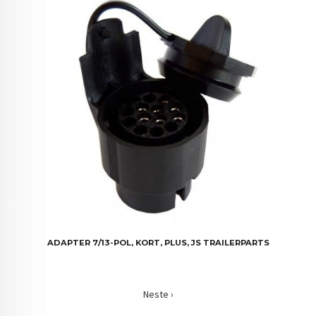
ADAPTER 7/13-POL, KORT, PLUS, JS TRAILERPARTS
Neste ›