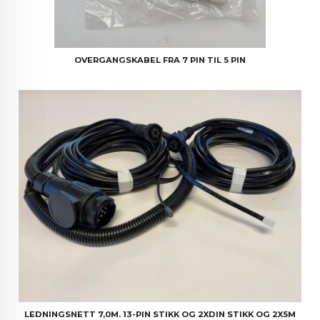
OVERGANGSKABEL FRA 7 PIN TIL 5 PIN
LEDNINGSNETT 7,0M. 13-PIN STIKK OG 2XDIN STIKK OG 2X5M