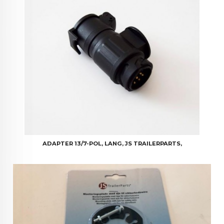
ADAPTER 13/7-POL, LANG, JS TRAILERPARTS,