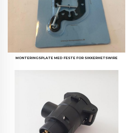
MONTERINGSPLATE MED FESTE FOR SIKKERHETSWIRE