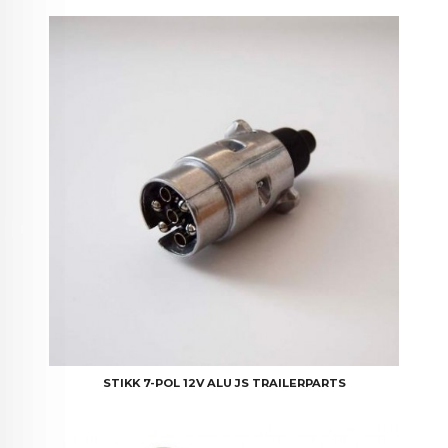
STIKK 7-POL 12V ALU JS TRAILERPARTS