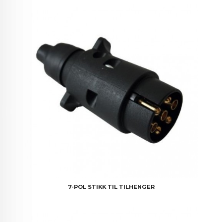
7-POL STIKK TIL TILHENGER