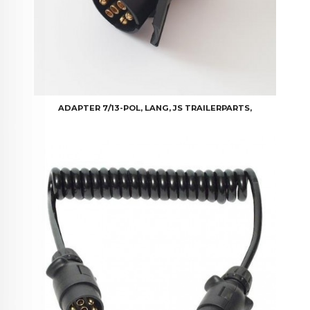
ADAPTER 7/13-POL, LANG, JS TRAILERPARTS,