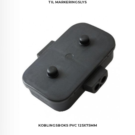
TIL MARKERINGSLYS
KOBLINGSBOKS PVC 125X75MM