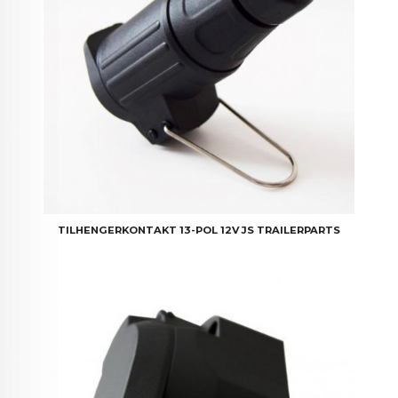
TILHENGERKONTAKT 13-POL 12V JS TRAILERPARTS