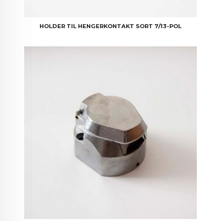
HOLDER TIL HENGERKONTAKT SORT 7/13-POL