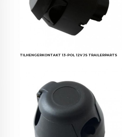
TILHENGERKONTAKT 13-POL 12V JS TRAILERPARTS