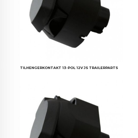
TILHENGERKONTAKT 13-POL 12V JS TRAILERPARTS