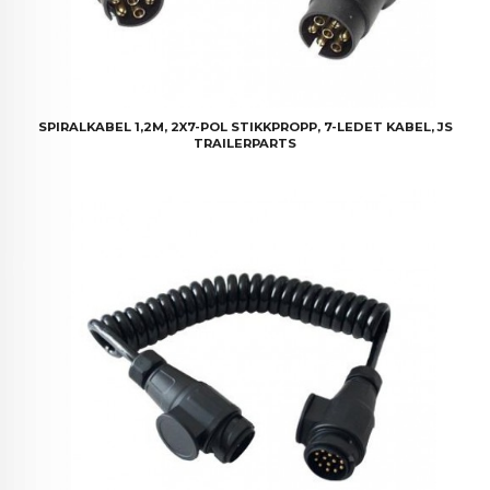
SPIRALKABEL 1,2M, 2X7-POL STIKKPROPP, 7-LEDET KABEL, JS
TRAILERPARTS