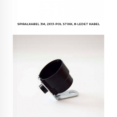
SPIRALKABEL 3M, 2X13-POL STIKK, 8-LEDET KABEL