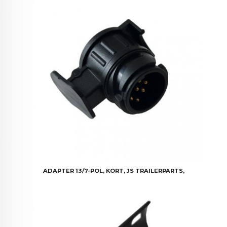
ADAPTER 13/7-POL, KORT, JS TRAILERPARTS,