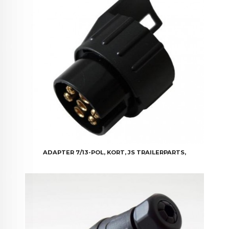
ADAPTER 7/13-POL, KORT, JS TRAILERPARTS,