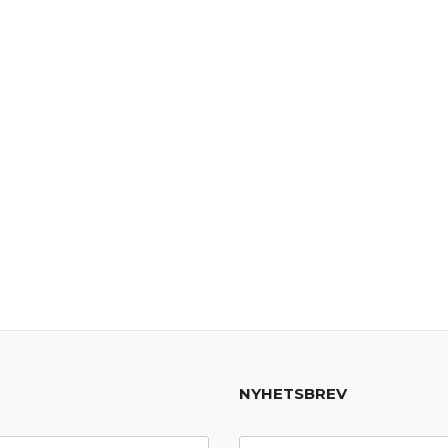
NYHETSBREV