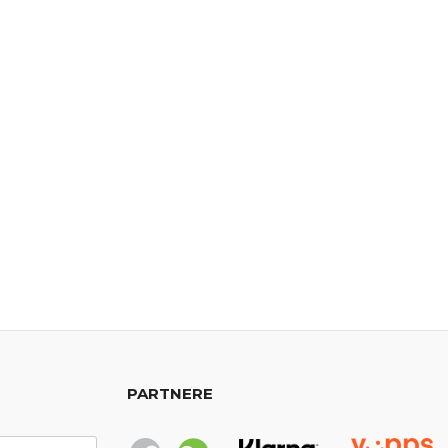
PARTNERE