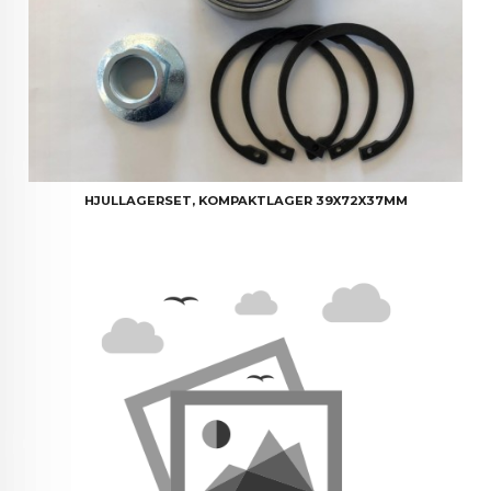
HJULLAGERSET, KOMPAKTLAGER 39X72X37MM