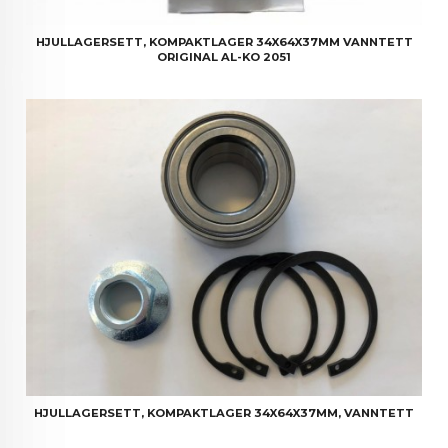
HJULLAGERSETT, KOMPAKTLAGER 34X64X37MM VANNTETT
ORIGINAL AL-KO 2051
HJULLAGERSETT, KOMPAKTLAGER 34X64X37MM, VANNTETT