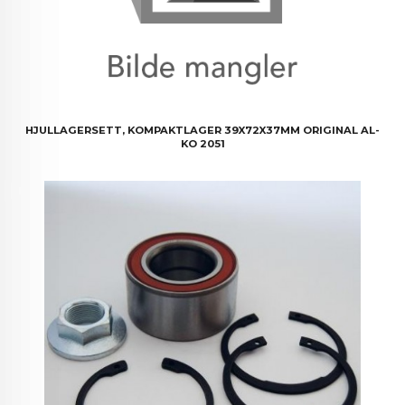
HJULLAGERSETT, KOMPAKTLAGER 39X72X37MM ORIGINAL AL-
KO 2051