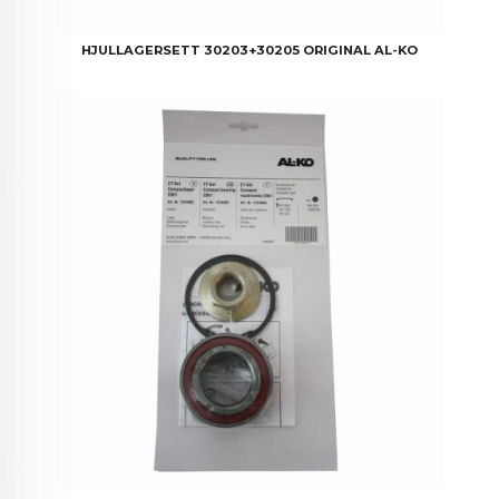
HJULLAGERSETT 30203+30205 ORIGINAL AL-KO