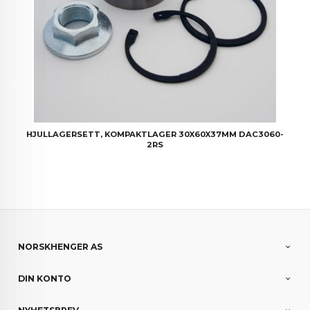
HJULLAGERSETT, KOMPAKTLAGER 30X60X37MM DAC3060-
2RS
NORSKHENGER AS
DIN KONTO