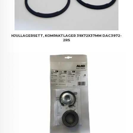
HJULLAGERSETT, KOMPAKTLAGER 39X72X37MM DAC3972-
2RS