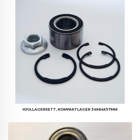
HJULLAGERSETT, KOMPAKTLAGER 34X64X37MM