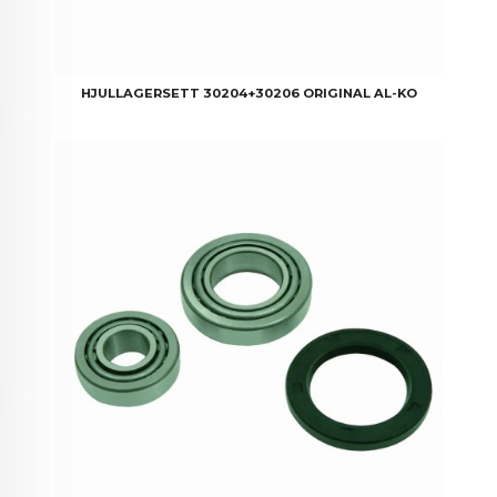
HJULLAGERSETT 30204+30206 ORIGINAL AL-KO