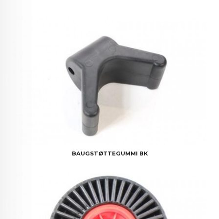
BAUGSTØTTEGUMMI BK