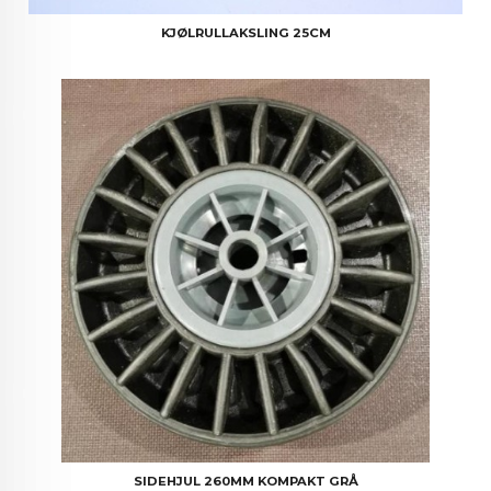
KJØLRULLAKSLING 25CM
SIDEHJUL 260MM KOMPAKT GRÅ