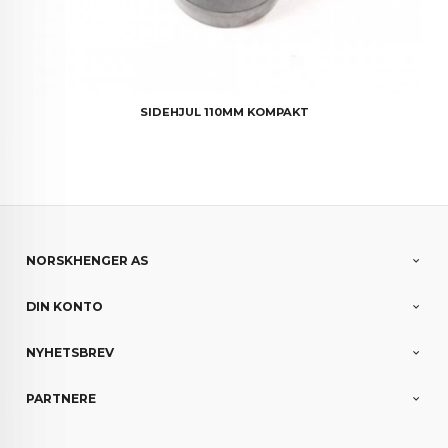
SIDEHJUL 110MM KOMPAKT
NORSKHENGER AS
DIN KONTO
NYHETSBREV
PARTNERE