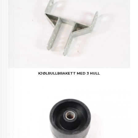
KJØLRULLBRAKETT MED 3 HULL