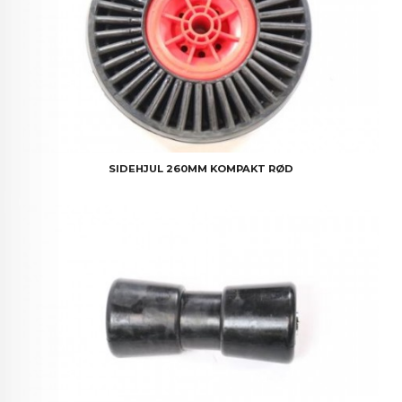
SIDEHJUL 260MM KOMPAKT RØD