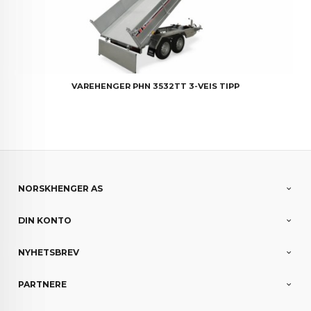
VAREHENGER PHN 3532TT 3-VEIS TIPP
NORSKHENGER AS
DIN KONTO
NYHETSBREV
PARTNERE