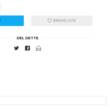
P
ØNSKELISTE
DEL DETTE