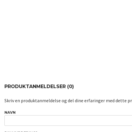
PRODUKTANMELDELSER (0)
Skriv en produktanmeldelse og del dine erfaringer med dette p
NAVN