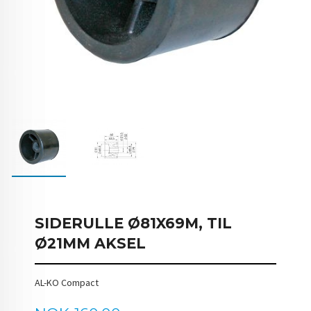
SIDERULLE Ø81X69M, TIL
Ø21MM AKSEL
AL-KO Compact