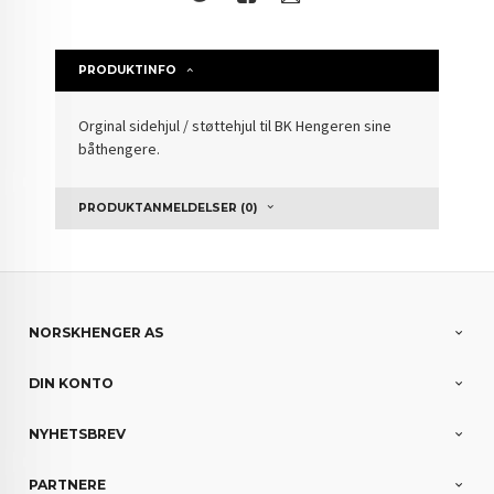
PRODUKTINFO
Orginal sidehjul / støttehjul til BK Hengeren sine
båthengere.
PRODUKTANMELDELSER (0)
NORSKHENGER AS
DIN KONTO
NYHETSBREV
PARTNERE