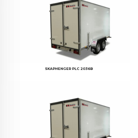
SKAPHENGER PLC 2036B