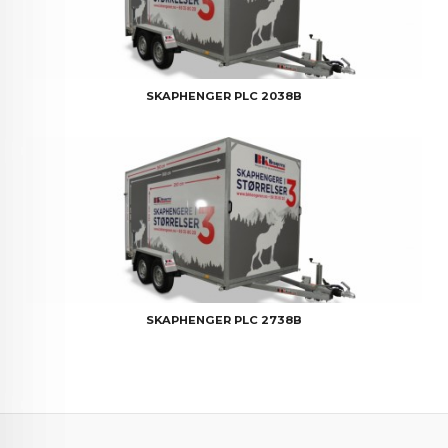
SKAPHENGER PLC 2038B
SKAPHENGER PLC 2738B