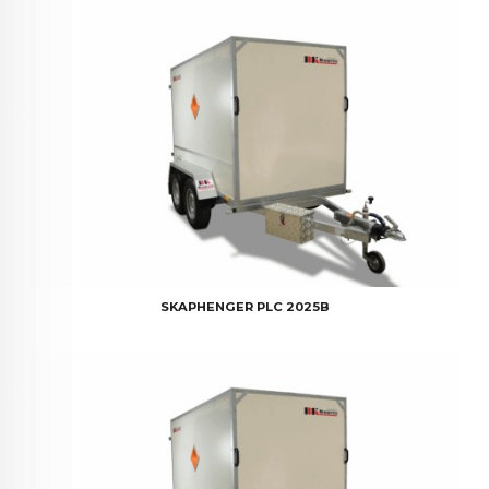
SKAPHENGER PLC 2025B