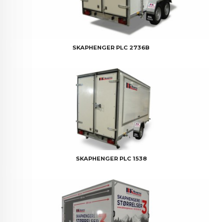
SKAPHENGER PLC 2736B
SKAPHENGER PLC 1538