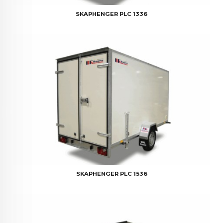
SKAPHENGER PLC 1336
SKAPHENGER PLC 1536