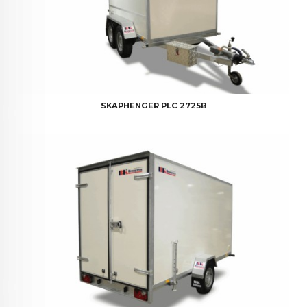
SKAPHENGER PLC 2725B