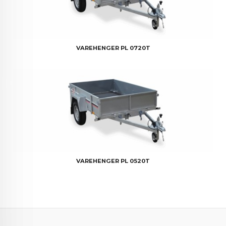
VAREHENGER PL 0720T
VAREHENGER PL 0520T