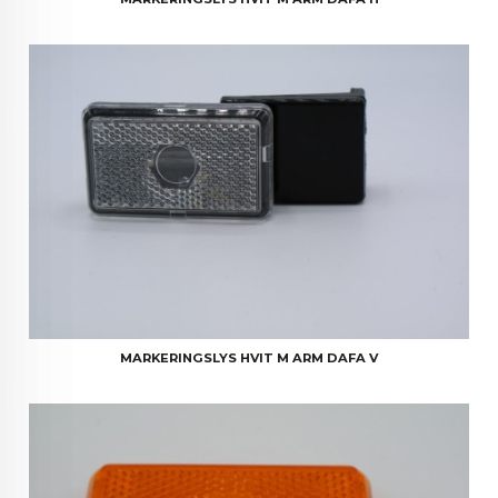
MARKERINGSLYS HVIT M ARM DAFA V