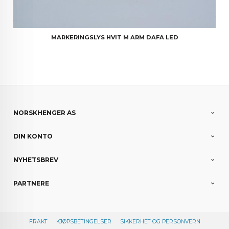
MARKERINGSLYS HVIT M ARM DAFA LED
NORSKHENGER AS
DIN KONTO
NYHETSBREV
PARTNERE
FRAKT
KJØPSBETINGELSER
SIKKERHET OG PERSONVERN