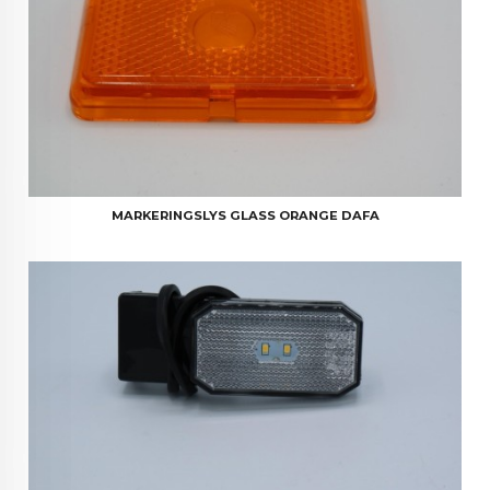
MARKERINGSLYS GLASS ORANGE DAFA