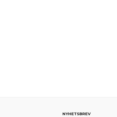
NYHETSBREV