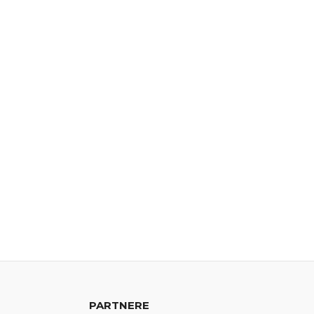
PARTNERE