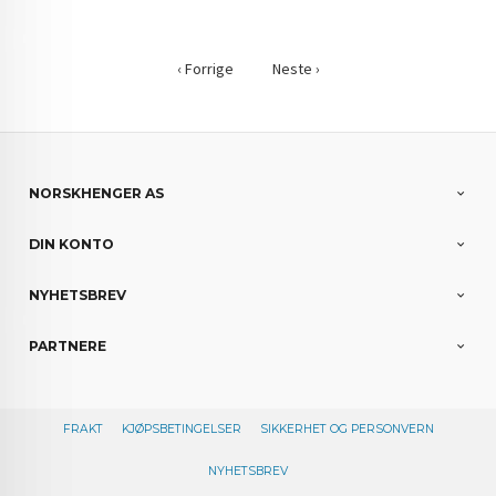
‹ Forrige
Neste ›
NORSKHENGER AS
DIN KONTO
NYHETSBREV
PARTNERE
FRAKT
KJØPSBETINGELSER
SIKKERHET OG PERSONVERN
NYHETSBREV