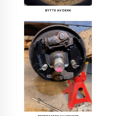
BYTTE AV DEKK