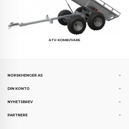
ATV-KOMBI/VARE
NORSKHENGER AS
DIN KONTO
NYHETSBREV
PARTNERE