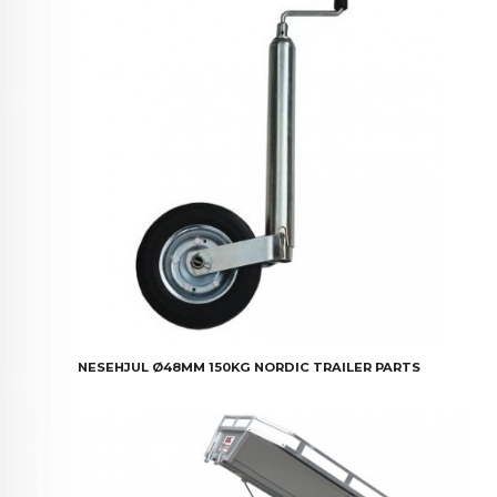
NESEHJUL Ø48MM 150KG NORDIC TRAILER PARTS