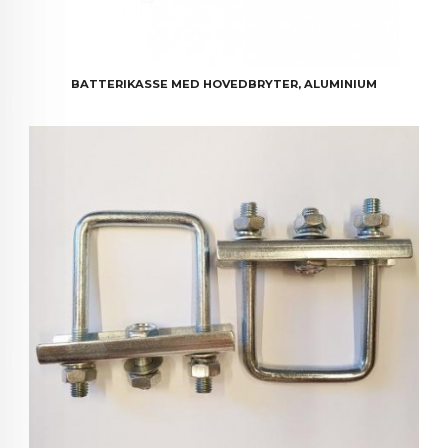
BATTERIKASSE MED HOVEDBRYTER, ALUMINIUM