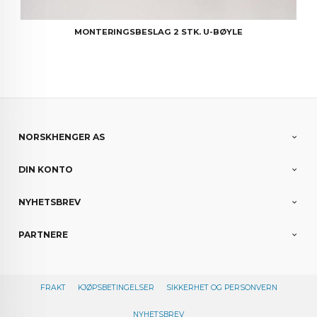
MONTERINGSBESLAG 2 STK. U-BØYLE
NORSKHENGER AS
DIN KONTO
NYHETSBREV
PARTNERE
FRAKT
KJØPSBETINGELSER
SIKKERHET OG PERSONVERN
NYHETSBREV