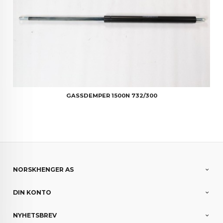
GASSDEMPER 1500N 732/300
NORSKHENGER AS
DIN KONTO
NYHETSBREV