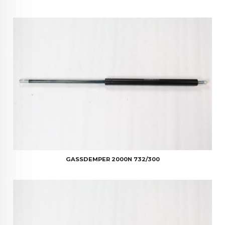
GASSDEMPER 2000N 732/300