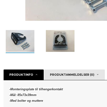
PRODUKTINFO
PRODUKTANMELDELSER (0)
-Monteringsplate til tilhengerkontakt
-Mål: 85x73x39mm
-Med bolter og muttere