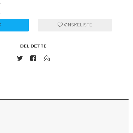
P
ØNSKELISTE
DEL DETTE