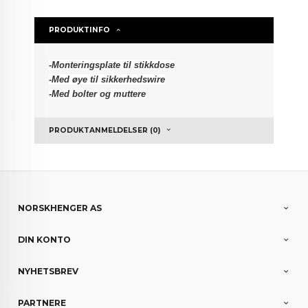
PRODUKTINFO
-Monteringsplate til stikkdose
-Med øye til sikkerhedswire
-Med bolter og muttere
PRODUKTANMELDELSER (0)
NORSKHENGER AS
DIN KONTO
NYHETSBREV
PARTNERE