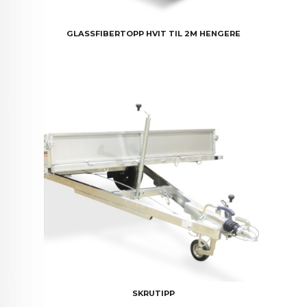
GLASSFIBERTOPP HVIT TIL 2M HENGERE
SKRUTIPP