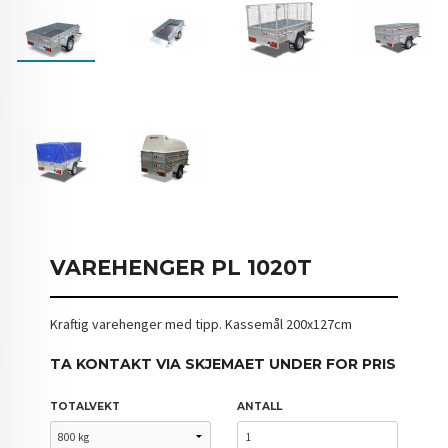
VAREHENGER PL 1020T
Kraftig varehenger med tipp. Kassemål 200x127cm
TA KONTAKT VIA SKJEMAET UNDER FOR PRIS
TOTALVEKT
ANTALL