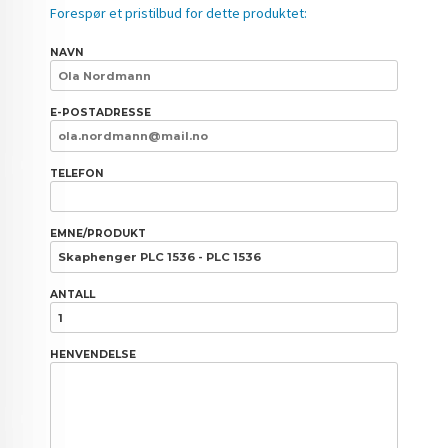
Forespør et pristilbud for dette produktet:
NAVN
E-POSTADRESSE
TELEFON
EMNE/PRODUKT
ANTALL
HENVENDELSE