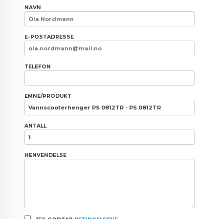
NAVN
E-POSTADRESSE
TELEFON
EMNE/PRODUKT
ANTALL
HENVENDELSE