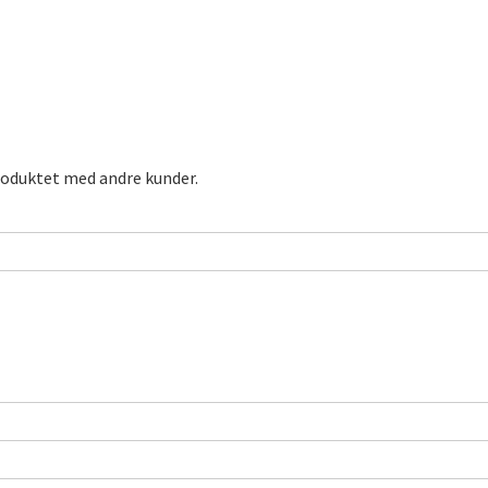
roduktet med andre kunder.