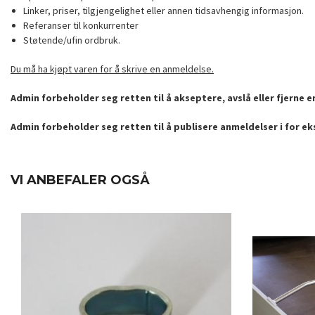
Linker, priser, tilgjengelighet eller annen tidsavhengig informasjon.
Referanser til konkurrenter
Støtende/ufin ordbruk.
Du må ha kjøpt varen for å skrive en anmeldelse.
Admin forbeholder seg retten til å akseptere, avslå eller fjerne 
Admin forbeholder seg retten til å publisere anmeldelser i for e
VI ANBEFALER OGSÅ