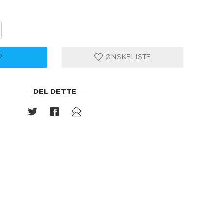
P
ØNSKELISTE
DEL DETTE