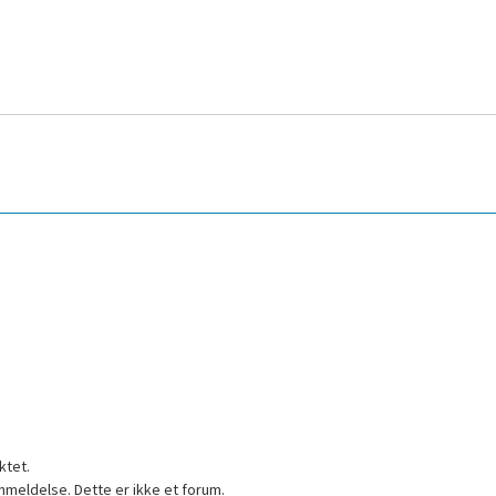
ktet.
nmeldelse. Dette er ikke et forum.