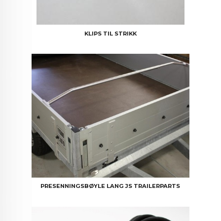
KLIPS TIL STRIKK
PRESENNINGSBØYLE LANG JS TRAILERPARTS