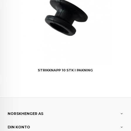
STRIKKNAPP 10 STK I PAKNING
NORSKHENGER AS
DIN KONTO