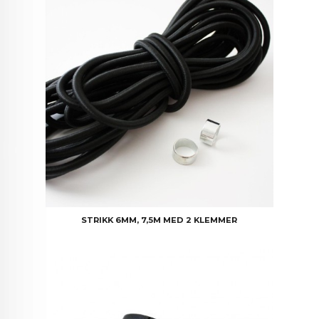
STRIKK 6MM, 7,5M MED 2 KLEMMER