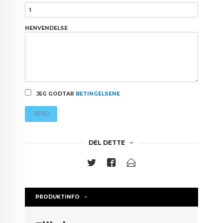
HENVENDELSE
JEG GODTAR
BETINGELSENE
SEND
DEL DETTE
PRODUKTINFO