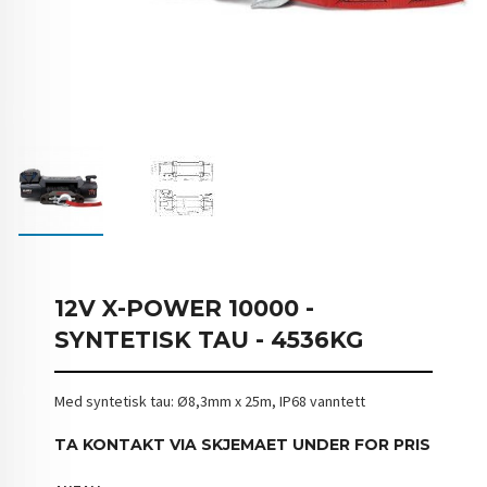
12V X-POWER 10000 -
SYNTETISK TAU - 4536KG
Med syntetisk tau: Ø8,3mm x 25m, IP68 vanntett
TA KONTAKT VIA SKJEMAET UNDER FOR PRIS