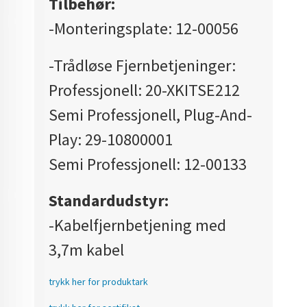
Tilbehør:
-Monteringsplate: 12-00056
-Trådløse Fjernbetjeninger:
Professjonell: 20-XKITSE212
Semi Professjonell, Plug-And-
Play: 29-10800001
Semi Professjonell: 12-00133
Standardudstyr:
-Kabelfjernbetjening med
3,7m kabel
trykk her for produktark