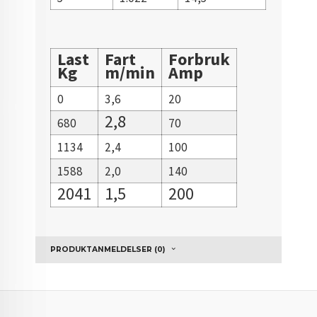
Last
Fart
Forbruk
Kg
m/min
Amp
0
3,6
20
2,8
680
70
1134
2,4
100
1588
2,0
140
2041
1,5
200
PRODUKTANMELDELSER (0)