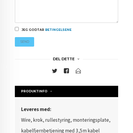
JEG GODTAR
BETINGELSENE
SEND
DEL DETTE
PRODUKTINFO
Leveres med:
Wire, krok, rullestyring, monteringsplate,
kabelfjernbetjening med 3,5m kabel