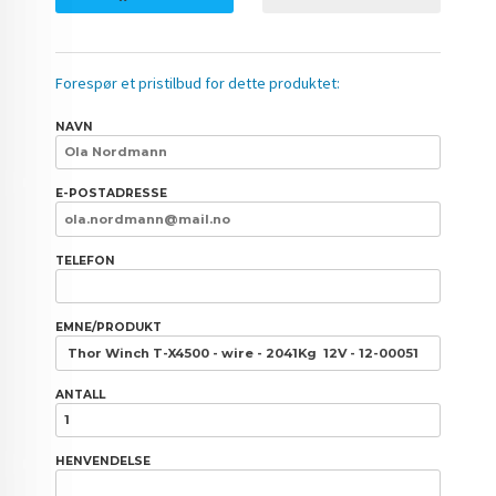
Forespør et pristilbud for dette produktet:
NAVN
E-POSTADRESSE
TELEFON
EMNE/PRODUKT
ANTALL
HENVENDELSE