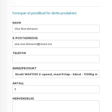
Forespør et pristilbud for dette produktet:
NAVN
E-POSTADRESSE
TELEFON
EMNE/PRODUKT
ANTALL
HENVENDELSE