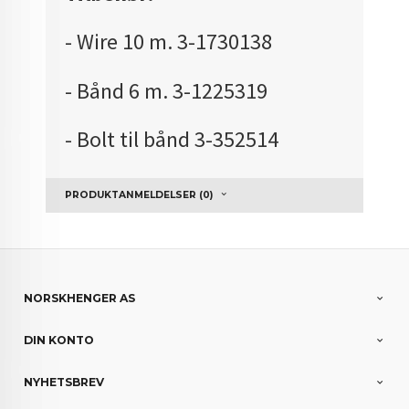
- Wire 10 m. 3-1730138
- Bånd 6 m. 3-1225319
- Bolt til bånd 3-352514
PRODUKTANMELDELSER (0)
NORSKHENGER AS
DIN KONTO
NYHETSBREV