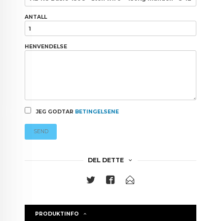
ANTALL
HENVENDELSE
JEG GODTAR
BETINGELSENE
SEND
DEL DETTE
PRODUKTINFO