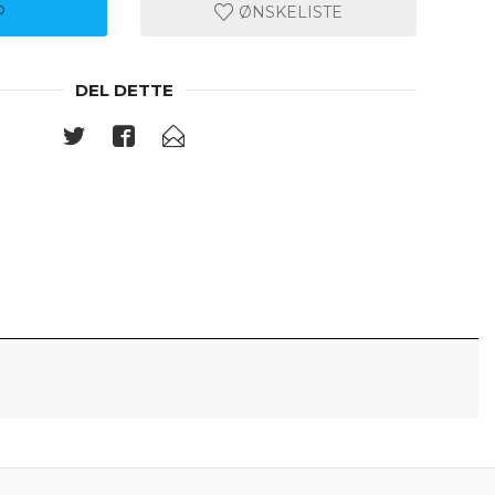
P
ØNSKELISTE
DEL DETTE