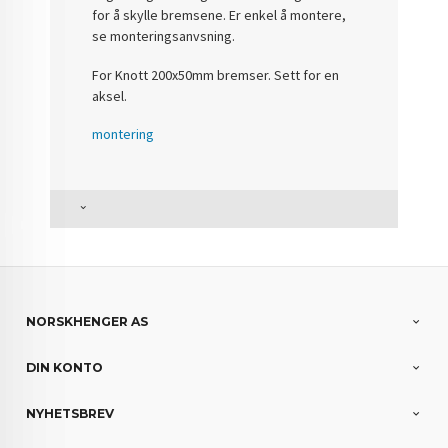
for å skylle bremsene. Er enkel å montere,
se monteringsanvsning.
For Knott 200x50mm bremser. Sett for en
aksel.
montering
NORSKHENGER AS
DIN KONTO
NYHETSBREV