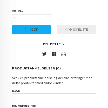
ANTALL
KJØP
ØNSKELISTE
DEL DETTE
PRODUKTANMELDELSER (0)
Skriv en produktanmeldelse og del dine erfaringer med
dette produktet med andre kunder.
NAVN
DIN VURDERING?