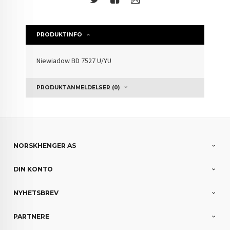
PRODUKTINFO
Niewiadow BD 7527 U/YU
PRODUKTANMELDELSER (0)
NORSKHENGER AS
DIN KONTO
NYHETSBREV
PARTNERE