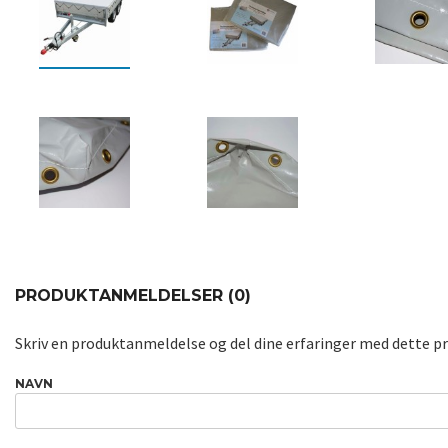
PRODUKTANMELDELSER (0)
Skriv en produktanmeldelse og del dine erfaringer med dette p
NAVN