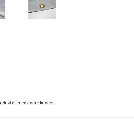
roduktet med andre kunder.