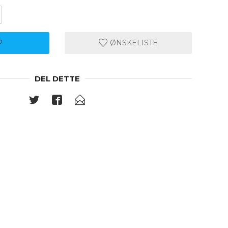
P
ØNSKELISTE
DEL DETTE