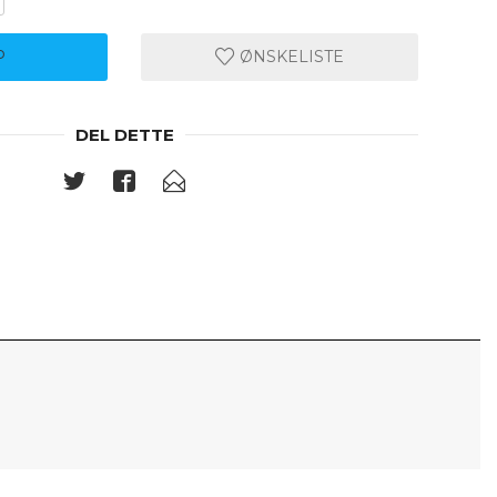
P
ØNSKELISTE
DEL DETTE