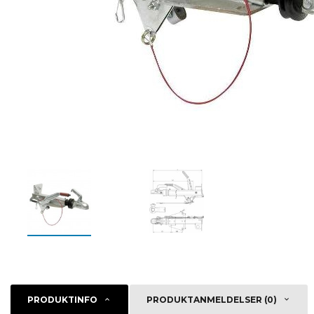
PRODUKTINFO
PRODUKTANMELDELSER (0)