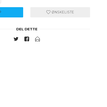
P
ØNSKELISTE
DEL DETTE