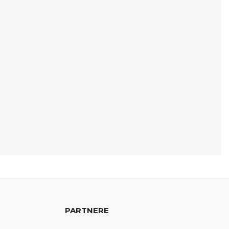
PARTNERE