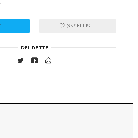
P
ØNSKELISTE
DEL DETTE