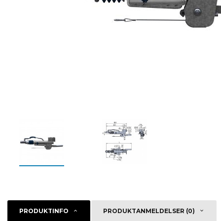
PRODUKTINFO
PRODUKTANMELDELSER (0)