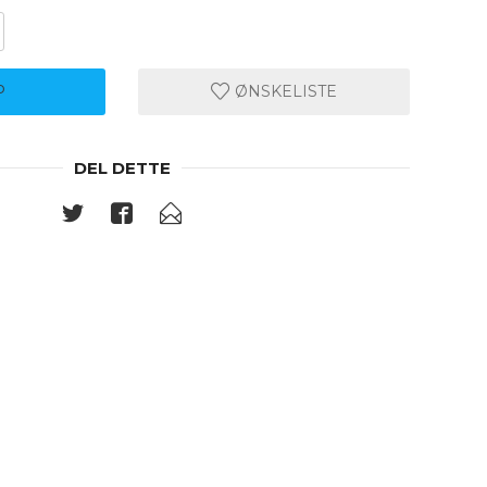
P
ØNSKELISTE
DEL DETTE