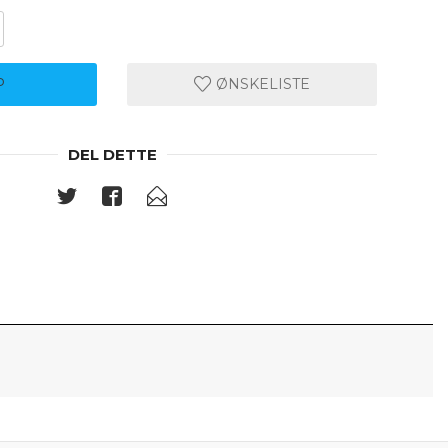
P
ØNSKELISTE
DEL DETTE