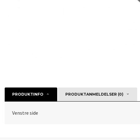
PRODUKTINFO
PRODUKTANMELDELSER (0)
Venstre side