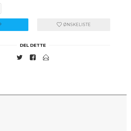
P
ØNSKELISTE
DEL DETTE