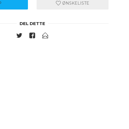
P
ØNSKELISTE
DEL DETTE