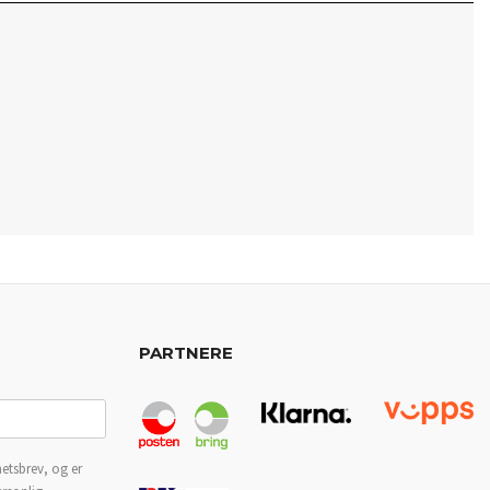
PARTNERE
etsbrev, og er