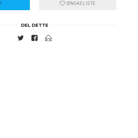
P
ØNSKELISTE
DEL DETTE