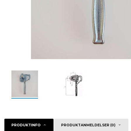
PRODUKTINFO
PRODUKTANMELDELSER (0)