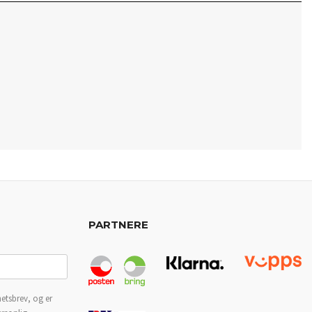
PARTNERE
etsbrev, og er