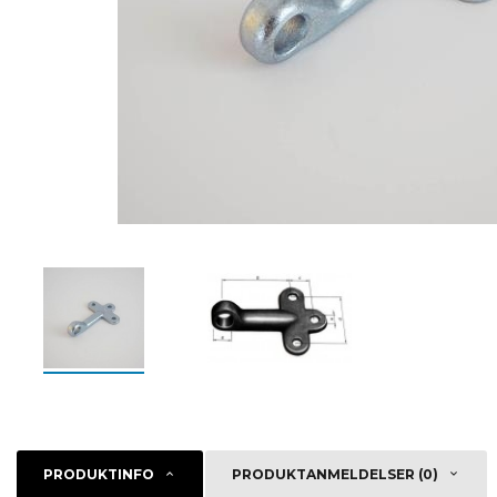
PRODUKTINFO
PRODUKTANMELDELSER (0)