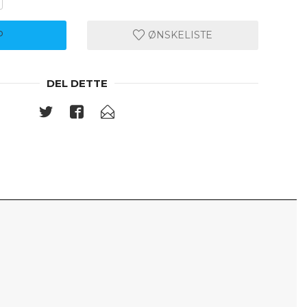
P
ØNSKELISTE
DEL DETTE