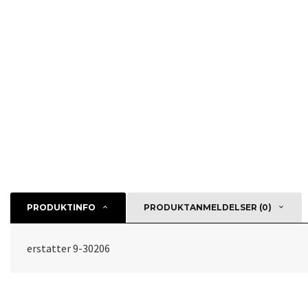
PRODUKTINFO
PRODUKTANMELDELSER (0)
erstatter 9-30206