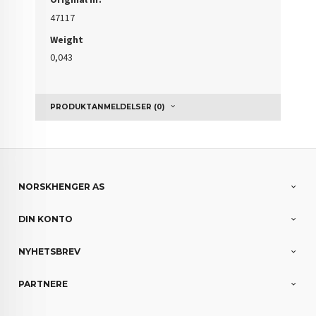
47117
Weight
0,043
PRODUKTANMELDELSER (0)
NORSKHENGER AS
DIN KONTO
NYHETSBREV
PARTNERE