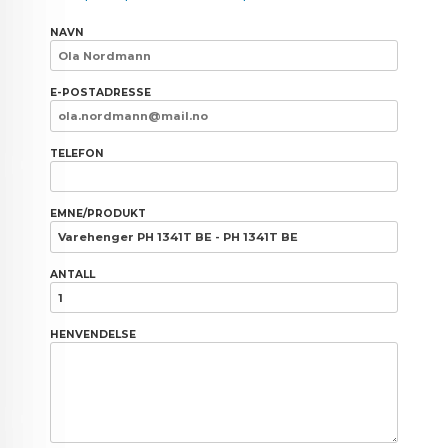
NAVN
E-POSTADRESSE
TELEFON
EMNE/PRODUKT
ANTALL
HENVENDELSE