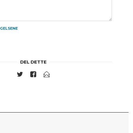
NGELSENE
DEL DETTE