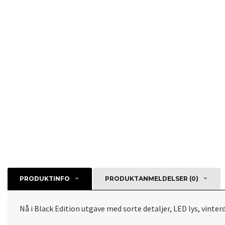
PRODUKTINFO
PRODUKTANMELDELSER (0)
Nå i Black Edition utgave med sorte detaljer, LED lys, vinte