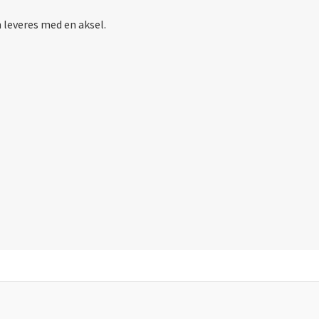
 leveres med en aksel.